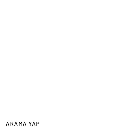
ARAMA YAP