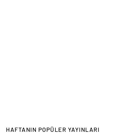
HAFTANIN POPÜLER YAYINLARI