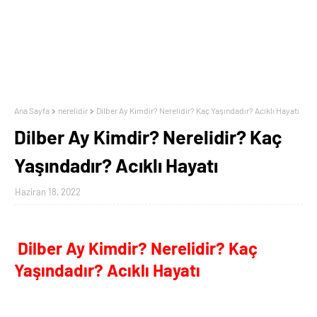
Ana Sayfa
nerelidir
Dilber Ay Kimdir? Nerelidir? Kaç Yaşındadır? Acıklı Hayatı
Dilber Ay Kimdir? Nerelidir? Kaç
Yaşındadır? Acıklı Hayatı
Haziran 18, 2022
Dilber Ay Kimdir? Nerelidir? Kaç
Yaşındadır? Acıklı Hayatı