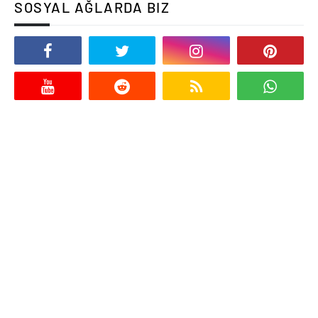
SOSYAL AĞLARDA BIZ