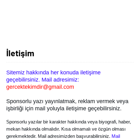
İletişim
Sitemiz hakkında her konuda iletişime
geçebilirsiniz. Mail adresimiz:
gercektekimdir@gmail.com
Sponsorlu yazı yayınlatmak, reklam vermek veya 
işbirliği için mail yoluyla iletişime geçebilirsiniz. 
Sponsorlu yazılar bir karakter hakkında veya b
iyografi, haber, 
mekan hakkında olmalıdır. Kısa olmamalı ve özgün olması 
gerekmektedir. Mail adresimizden başvurabilirsiniz. 
Mail 