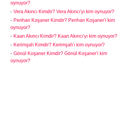
oynuyor?
Vera Akıncı Kimdir? Vera Akıncı'yı kim oynuyor?
Perihan Koşaner Kimdir? Perihan Koşaner'i kim
oynuyor?
Kaan Akıncı Kimdir? Kaan Akıncı'yı kim oynuyor?
Kerimşah Kimdir? Kerimşah'ı kim oynuyor?
Gönül Koşaner Kimdir? Gönül Koşaner'i kim
oynuyor?