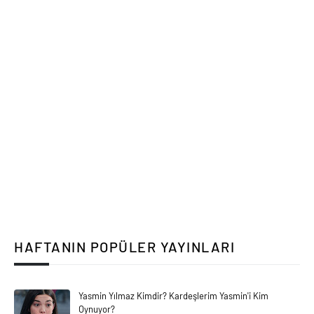
HAFTANIN POPÜLER YAYINLARI
Yasmin Yılmaz Kimdir? Kardeşlerim Yasmin'i Kim
Oynuyor?