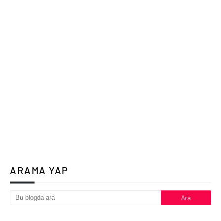
ARAMA YAP