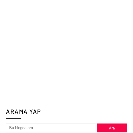
ARAMA YAP