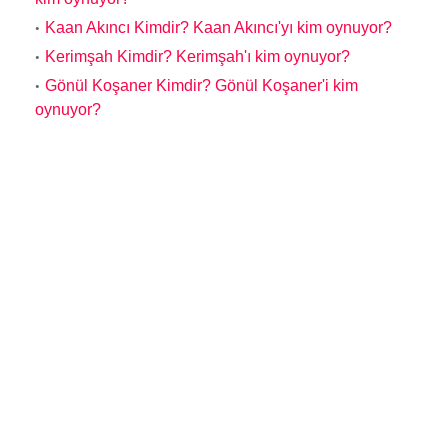
Kaan Akıncı Kimdir? Kaan Akıncı'yı kim oynuyor?
Kerimşah Kimdir? Kerimşah'ı kim oynuyor?
Gönül Koşaner Kimdir? Gönül Koşaner'i kim
oynuyor?