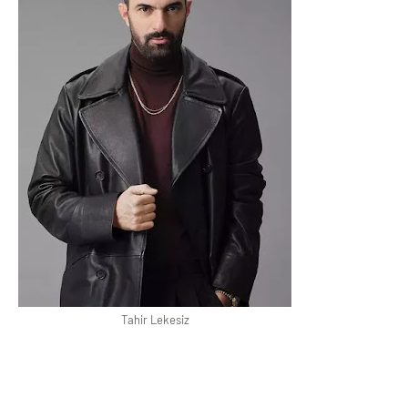
Tahir Lekesiz