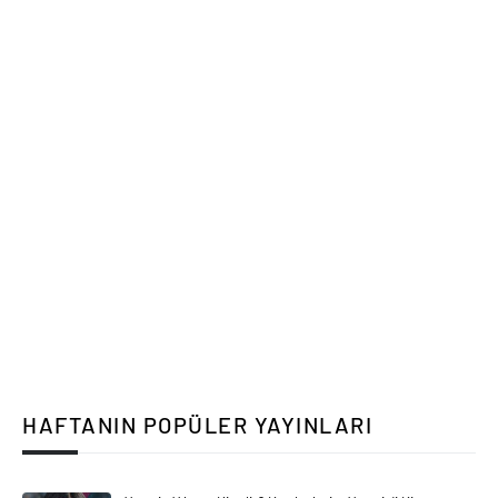
HAFTANIN POPÜLER YAYINLARI