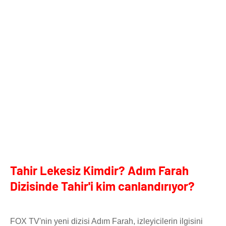
Tahir Lekesiz Kimdir? Adım Farah
Dizisinde Tahir'i kim canlandırıyor?
FOX TV'nin yeni dizisi Adım Farah, izleyicilerin ilgisini