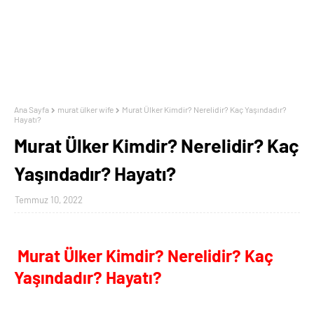
Ana Sayfa
murat ülker wife
Murat Ülker Kimdir? Nerelidir? Kaç Yaşındadır?
Hayatı?
Murat Ülker Kimdir? Nerelidir? Kaç
Yaşındadır? Hayatı?
Temmuz 10, 2022
Murat Ülker Kimdir? Nerelidir? Kaç
Yaşındadır? Hayatı?