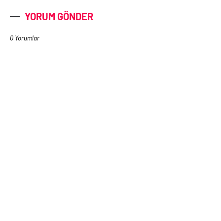
YORUM GÖNDER
0 Yorumlar