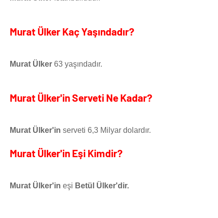
Murat Ülker Kaç Yaşındadır?
Murat Ülker
63 yaşındadır.
Murat Ülker'in Serveti Ne Kadar?
Murat Ülker'in
serveti 6,3 Milyar dolardır.
Murat Ülker'in Eşi Kimdir?
Murat Ülker'in
eşi
Betül Ülker'dir.