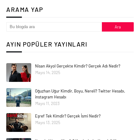
ARAMA YAP
AYIN POPÜLER YAYINLARI
Nisan Akyol Gerçekte Kimdir? Gerçek Adı Nedir?
Mayıs 14, 2025
Oğuzhan Uğur Kimdir, Boyu, Nereli? Twitter Hesabı,
instagram Hesabı
Mayıs 11, 2023
Eşref Tek Kimdir? Gerçek İsmi Nedir?
Mayıs 13, 2025