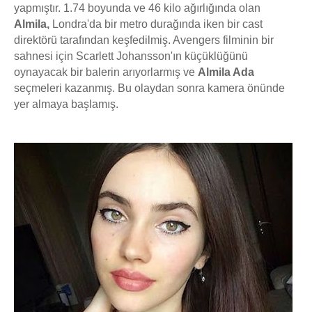
yapmıştır. 1.74 boyunda ve 46 kilo ağırlığında olan
Almila,
Londra'da bir metro durağında iken bir cast
direktörü tarafından keşfedilmiş. Avengers filminin bir
sahnesi için Scarlett Johansson'ın küçüklüğünü
oynayacak bir balerin arıyorlarmış ve
Almila Ada
seçmeleri kazanmış. Bu olaydan sonra kamera önünde
yer almaya başlamış.