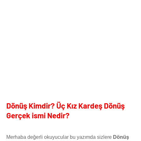
Dönüş Kimdir? Üç Kız Kardeş Dönüş
Gerçek ismi Nedir?
Merhaba değerli okuyucular bu yazımda sizlere
Dönüş