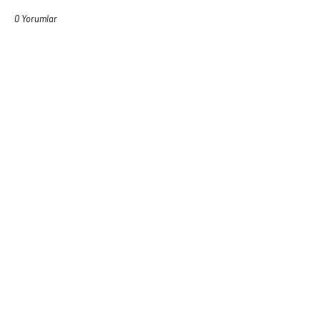
0 Yorumlar