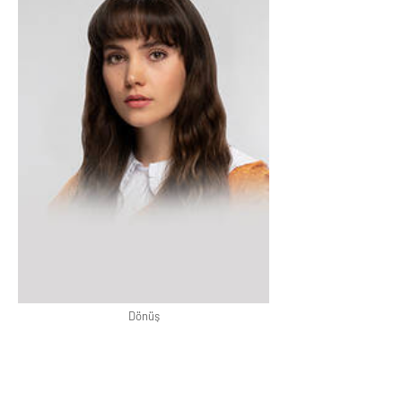
Dönüş