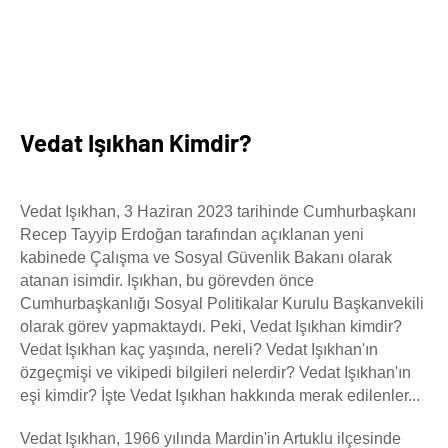
Vedat Işıkhan Kimdir?
Vedat Işıkhan, 3 Haziran 2023 tarihinde Cumhurbaşkanı
Recep Tayyip Erdoğan tarafından açıklanan yeni
kabinede Çalışma ve Sosyal Güvenlik Bakanı olarak
atanan isimdir. Işıkhan, bu görevden önce
Cumhurbaşkanlığı Sosyal Politikalar Kurulu Başkanvekili
olarak görev yapmaktaydı. Peki, Vedat Işıkhan kimdir?
Vedat Işıkhan kaç yaşında, nereli? Vedat Işıkhan'ın
özgeçmişi ve vikipedi bilgileri nelerdir? Vedat Işıkhan'ın
eşi kimdir? İşte Vedat Işıkhan hakkında merak edilenler...
Vedat Işıkhan, 1966 yılında Mardin'in Artuklu ilçesinde