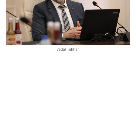
Vedat Işıkhan