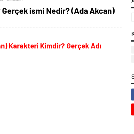
 Gerçek ismi Nedir? (Ada Akcan)
n) Karakteri Kimdir? Gerçek Adı