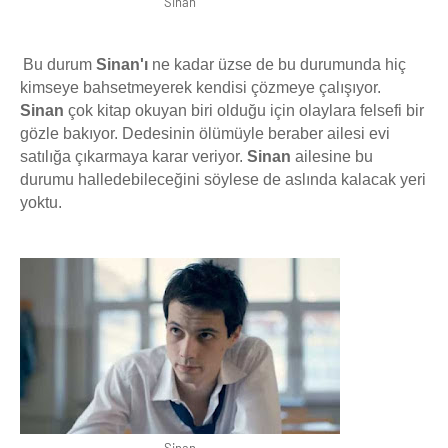
Sinan
Bu durum
Sinan'ı
ne kadar üzse de bu durumunda hiç
kimseye bahsetmeyerek kendisi çözmeye çalışıyor.
Sinan
çok kitap okuyan biri olduğu için olaylara felsefi bir
gözle bakıyor. Dedesinin ölümüyle beraber ailesi evi
satılığa çıkarmaya karar veriyor.
Sinan
ailesine bu
durumu halledebileceğini söylese de aslında kalacak yeri
yoktu.