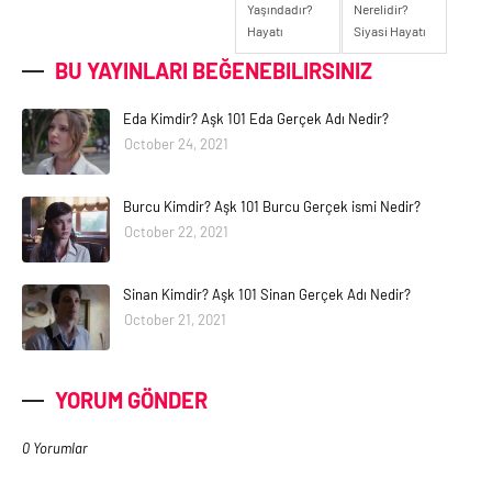
Yaşındadır?
Nerelidir?
Hayatı
Siyasi Hayatı
BU YAYINLARI BEĞENEBILIRSINIZ
Eda Kimdir? Aşk 101 Eda Gerçek Adı Nedir?
October 24, 2021
Burcu Kimdir? Aşk 101 Burcu Gerçek ismi Nedir?
October 22, 2021
Sinan Kimdir? Aşk 101 Sinan Gerçek Adı Nedir?
October 21, 2021
YORUM GÖNDER
0 Yorumlar