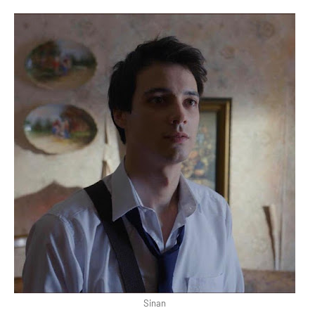
Sinan