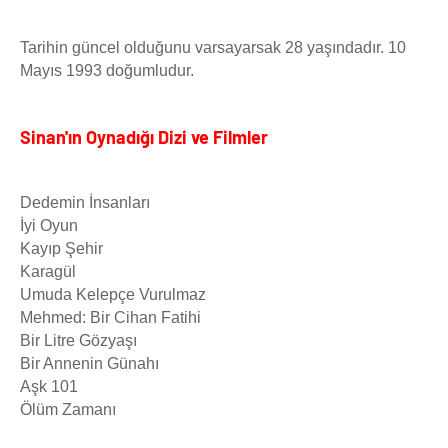
Tarihin güncel olduğunu varsayarsak 28 yaşındadır. 10
Mayıs 1993 doğumludur.
Sinan'ın Oynadığı Dizi ve Filmler
Dedemin İnsanları
İyi Oyun
Kayıp Şehir
Karagül
Umuda Kelepçe Vurulmaz
Mehmed: Bir Cihan Fatihi
Bir Litre Gözyaşı
Bir Annenin Günahı
Aşk 101
Ölüm Zamanı