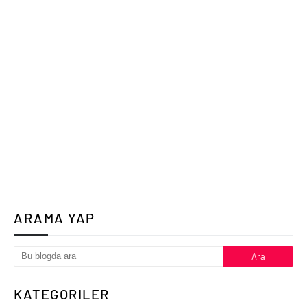
ARAMA YAP
KATEGORILER