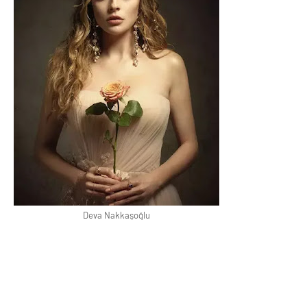
Deva Nakkaşoğlu