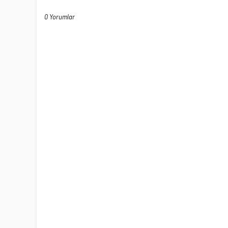
0 Yorumlar