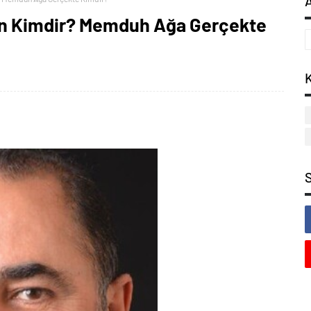
n Kimdir? Memduh Ağa Gerçekte