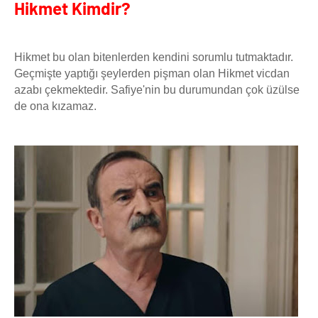
Hikmet Kimdir?
Hikmet bu olan bitenlerden kendini sorumlu tutmaktadır.
Geçmişte yaptığı şeylerden pişman olan Hikmet vicdan
azabı çekmektedir. Safiye'nin bu durumundan çok üzülse
de ona kızamaz.