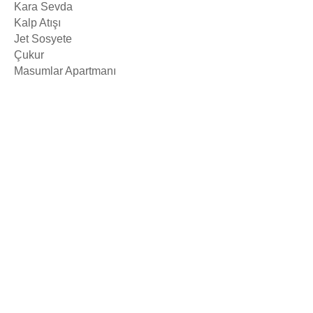
Kara Sevda
Kalp Atışı
Jet Sosyete
Çukur
Masumlar Apartmanı