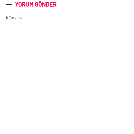
YORUM GÖNDER
0 Yorumlar