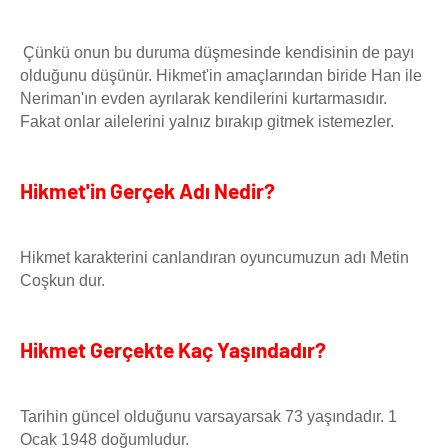
Çünkü onun bu duruma düşmesinde kendisinin de payı
olduğunu düşünür. Hikmet'in amaçlarından biride Han ile
Neriman'ın evden ayrılarak kendilerini kurtarmasıdır.
Fakat onlar ailelerini yalnız bırakıp gitmek istemezler.
Hikmet'in Gerçek Adı Nedir?
Hikmet karakterini canlandıran oyuncumuzun adı Metin
Coşkun dur.
Hikmet Gerçekte Kaç Yaşındadır?
Tarihin güncel olduğunu varsayarsak 73 yaşındadır. 1
Ocak 1948 doğumludur.