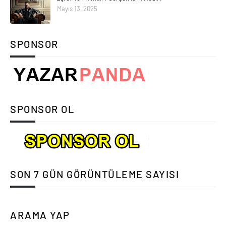
Mayıs 13, 2025
SPONSOR
SPONSOR OL
SON 7 GÜN GÖRÜNTÜLEME SAYISI
ARAMA YAP