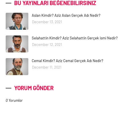
BU YAYINLARI BEĞENEBILIRSINIZ
Aslan Kimdir? Aziz Aslan Gerçek Adı Nedir?
December 13, 2021
Selahattin Kimdir? Aziz Selahattin Gerçek ismi Nedir?
December 12, 2021
Cemal Kimdir? Aziz Cemal Gerçek Adı Nedir?
December 11, 2021
YORUM GÖNDER
0 Yorumlar