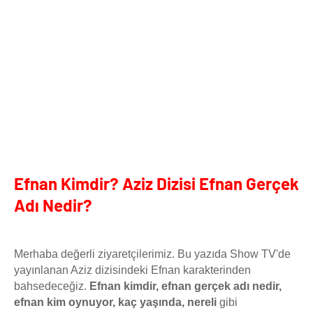
Efnan Kimdir? Aziz Dizisi Efnan Gerçek
Adı Nedir?
Merhaba değerli ziyaretçilerimiz. Bu yazıda Show TV'de
yayınlanan Aziz dizisindeki Efnan karakterinden
bahsedeceğiz.
Efnan kimdir, efnan gerçek adı nedir,
efnan kim oynuyor, kaç yaşında, nereli
gibi