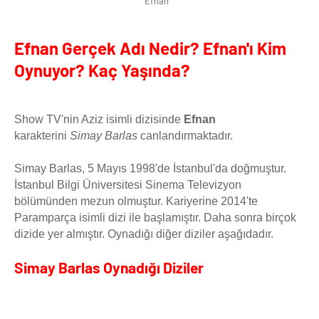
Efnan
Efnan Gerçek Adı Nedir? Efnan'ı Kim
Oynuyor? Kaç Yaşında?
Show TV'nin Aziz isimli dizisinde
Efnan
karakterini
Simay Barlas
canlandırmaktadır.
Simay Barlas, 5 Mayıs 1998'de İstanbul'da doğmuştur.
İstanbul Bilgi Üniversitesi Sinema Televizyon
bölümünden mezun olmuştur. Kariyerine 2014'te
Paramparça isimli dizi ile başlamıştır. Daha sonra birçok
dizide yer almıştır. Oynadığı diğer diziler aşağıdadır.
Simay Barlas Oynadığı Diziler