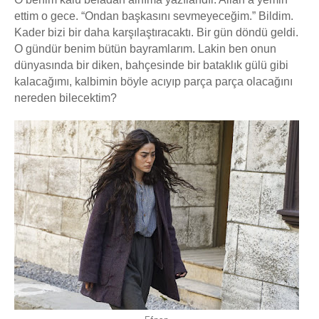
ettim o gece. “Ondan başkasını sevmeyeceğim.” Bildim.
Kader bizi bir daha karşılaştıracaktı. Bir gün döndü geldi.
O gündür benim bütün bayramlarım. Lakin ben onun
dünyasında bir diken, bahçesinde bir bataklık gülü gibi
kalacağımı, kalbimin böyle acıyıp parça parça olacağını
nereden bilecektim?