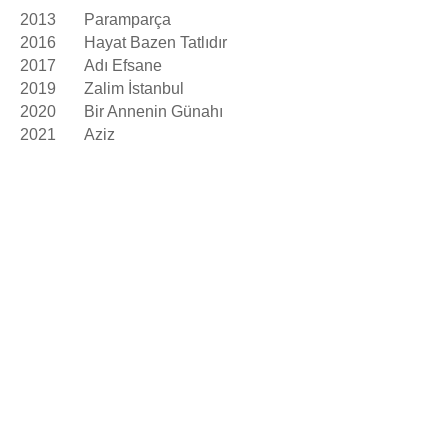
2013
Paramparça
2016
Hayat Bazen Tatlıdır
2017
Adı Efsane
2019
Zalim İstanbul
2020
Bir Annenin Günahı
2021
Aziz