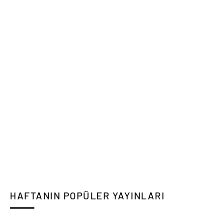
HAFTANIN POPÜLER YAYINLARI