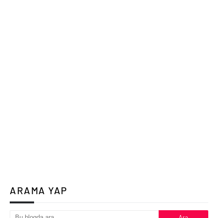
ARAMA YAP