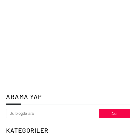
ARAMA YAP
KATEGORILER