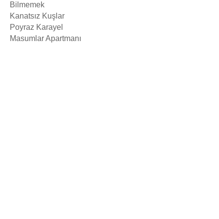
Bilmemek
Kanatsız Kuşlar
Poyraz Karayel
Masumlar Apartmanı