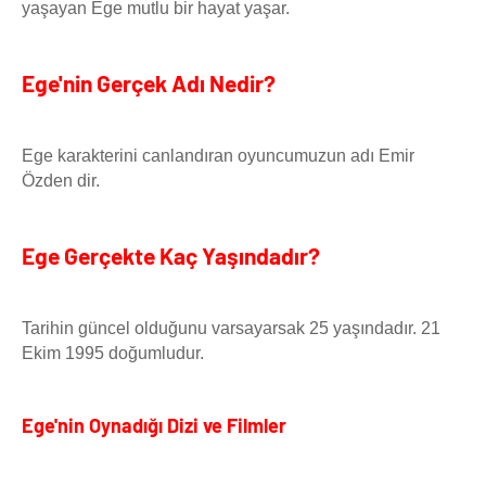
yaşayan Ege mutlu bir hayat yaşar.
Ege'nin Gerçek Adı Nedir?
Ege karakterini canlandıran oyuncumuzun adı Emir
Özden dir.
Ege Gerçekte Kaç Yaşındadır?
Tarihin güncel olduğunu varsayarsak 25 yaşındadır. 21
Ekim 1995 doğumludur.
Ege'nin Oynadığı Dizi ve Filmler