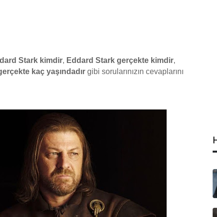
dard Stark kimdir
,
Eddard Stark gerçekte kimdir
,
gerçekte kaç yaşındadır
gibi sorularınızın cevaplarını