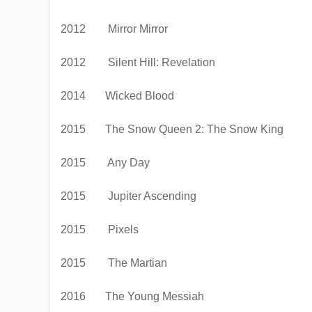
2012 Mirror Mirror
2012 Silent Hill: Revelation
2014
Wicked Blood
2015
The Snow Queen 2: The Snow King
2015 Any Day
2015 Jupiter Ascending
2015 Pixels
2015 The Martian
2016
The Young Messiah