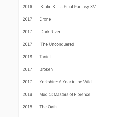
2016 Kralın Kılıcı: Final Fantasy XV
2017
Drone
2017 Dark River
2017 The Unconquered
2018
Taniel
2017
Broken
2017
Yorkshire: A Year in the Wild
2018
Medici: Masters of Florence
2018
The Oath