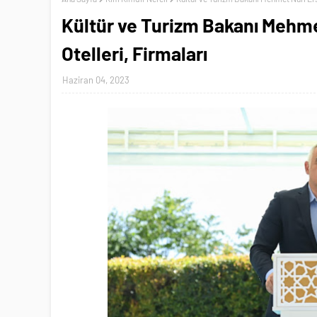
Kültür ve Turizm Bakanı Mehmet
Otelleri, Firmaları
Haziran 04, 2023