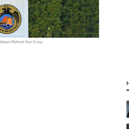
 Bakanı Mehmet Nuri Ersoy