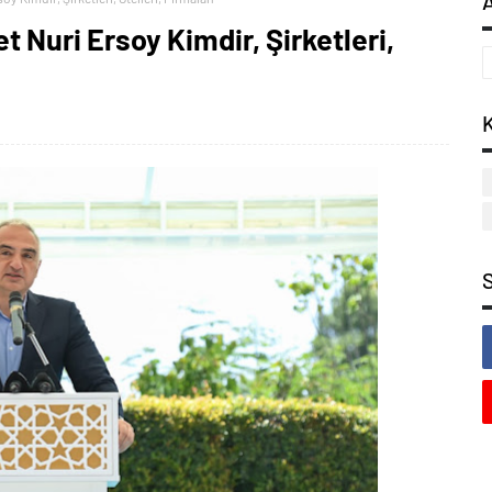
 Nuri Ersoy Kimdir, Şirketleri,