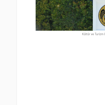
Kültür ve Turizm