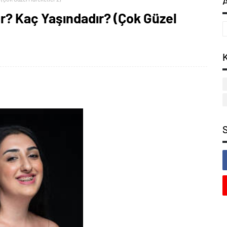
r? Kaç Yaşındadır? (Çok Güzel