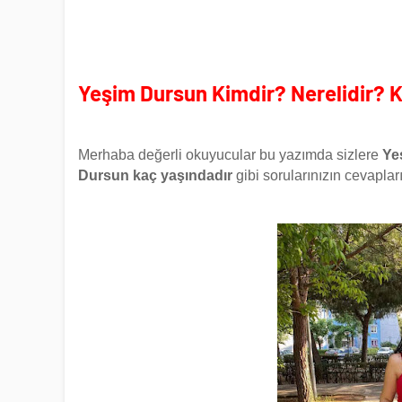
Yeşim Dursun Kimdir? Nerelidir? 
Merhaba değerli okuyucular bu yazımda sizlere
Ye
Dursun kaç yaşındadır
gibi sorularınızın cevaplar