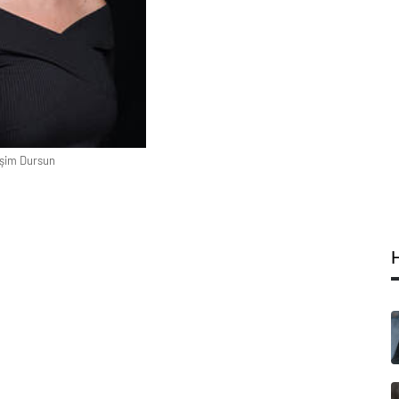
şim Dursun