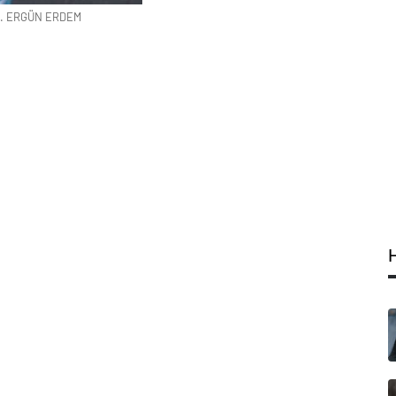
Dr. ERGÜN ERDEM