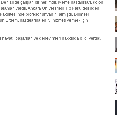
Denizli'de çalışan bir hekimdir. Meme hastalıkları, kolon
i alanları vardır. Ankara Üniversitesi Tıp Fakültesi'nden
kültesi'nde profesör unvanını almıştır. Bilimsel
gün Erdem, hastalarına en iyi hizmeti vermek için
hayatı, başarıları ve deneyimleri hakkında bilgi verdik.