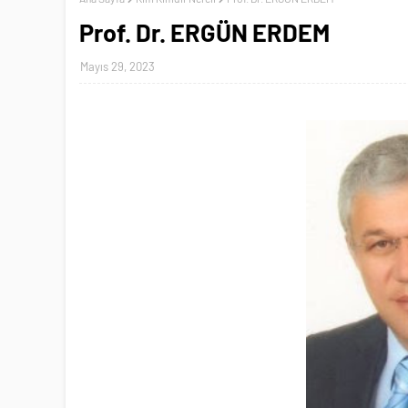
Prof. Dr. ERGÜN ERDEM
Mayıs 29, 2023