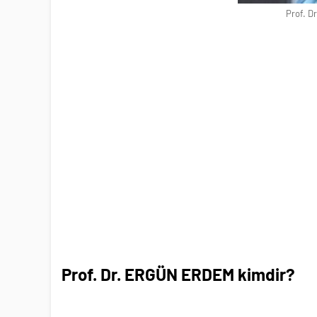
Prof. 
Prof. Dr. ERGÜN ERDEM kimdir?